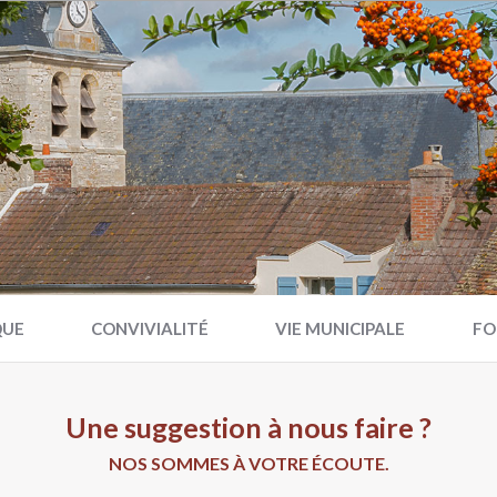
QUE
CONVIVIALITÉ
VIE MUNICIPALE
FO
Une suggestion à nous faire ?
NOS SOMMES À VOTRE ÉCOUTE.