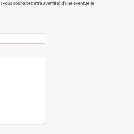
i vous souhaitez être averti(e) d'une éventuelle