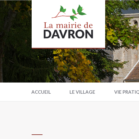
ACCUEIL
LE VILLAGE
VIE PRATI