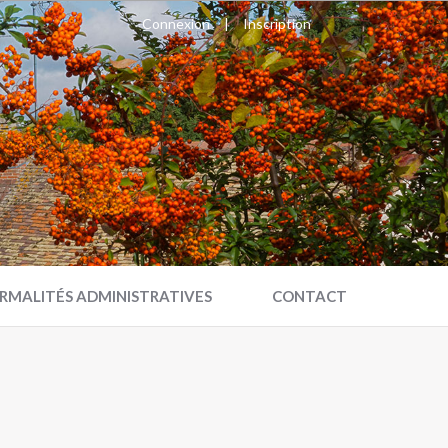
Connexion
|
Inscription
RMALITÉS ADMINISTRATIVES
CONTACT