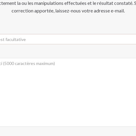
ctement la ou les manipulations effectuées et le résultat constaté. S
correction apportée, laissez-nous votre adresse e-mail.