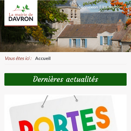
Connexion
|
Inscription
Vous êtes ici :
Accueil
Dernières actualités