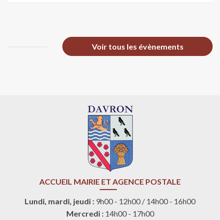
Voir tous les évènements
ACCUEIL MAIRIE ET AGENCE POSTALE
Lundi, mardi, jeudi :
9h00 - 12h00 / 14h00 - 16h00
Mercredi :
14h00 - 17h00