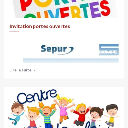
Invitation portes ouvertes
Lire la suite