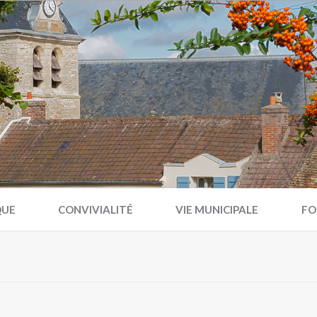
QUE
CONVIVIALITÉ
VIE MUNICIPALE
FO