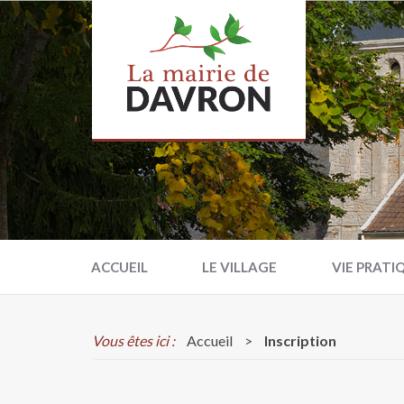
ACCUEIL
LE VILLAGE
VIE PRATI
Vous êtes ici :
Accueil
>
Inscription