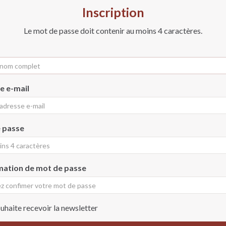
Inscription
Le mot de passe doit contenir au moins 4 caractères.
e e-mail
 passe
mation de mot de passe
uhaite recevoir la newsletter