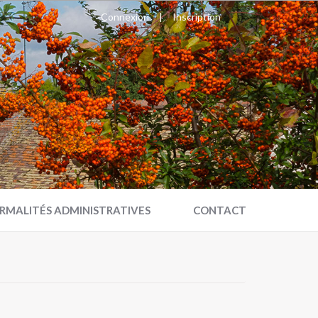
Connexion
|
Inscription
RMALITÉS ADMINISTRATIVES
CONTACT