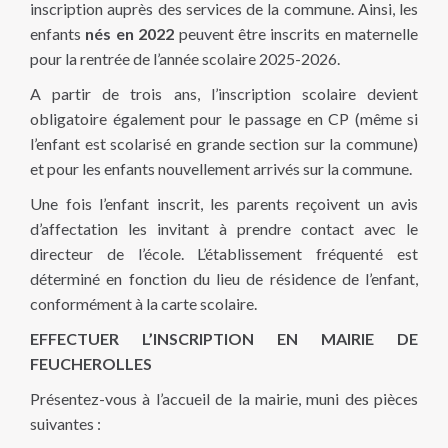
inscription auprès des services de la commune. Ainsi, les
enfants
nés en 2022
peuvent être inscrits en maternelle
pour la rentrée de l’année scolaire 2025-2026.
A partir de trois ans, l’inscription scolaire devient
obligatoire également pour le passage en CP (même si
l’enfant est scolarisé en grande section sur la commune)
et pour les enfants nouvellement arrivés sur la commune.
Une fois l’enfant inscrit, les parents reçoivent un avis
d’affectation les invitant à prendre contact avec le
directeur de l’école. L’établissement fréquenté est
déterminé en fonction du lieu de résidence de l’enfant,
conformément à la carte scolaire.
EFFECTUER L’INSCRIPTION EN MAIRIE DE
FEUCHEROLLES
Présentez-vous à l’accueil de la mairie, muni des pièces
suivantes :