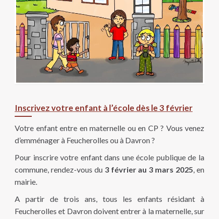
Inscrivez votre enfant à l’école dès le 3 février
Votre enfant entre en maternelle ou en CP ? Vous venez
d’emménager à Feucherolles ou à Davron ?
Pour inscrire votre enfant dans une école publique de la
commune, rendez-vous du
3 février au 3 mars 2025
, en
mairie.
A partir de trois ans, tous les enfants résidant à
Feucherolles et Davron doivent entrer à la maternelle, sur