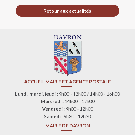
Retour aux actualités
ACCUEIL MAIRIE ET AGENCE POSTALE
Lundi, mardi, jeudi :
9h00 - 12h00 / 14h00 - 16h00
Mercredi :
14h00 - 17h00
Vendredi :
9h00 - 12h00
Samedi :
9h30 - 12h30
MAIRIE DE DAVRON