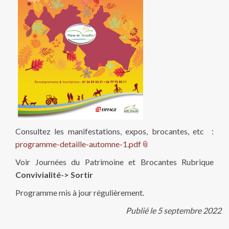
Consultez les manifestations, expos, brocantes, etc :
programme-detaille-automne-1.pdf
Voir Journées du Patrimoine et Brocantes Rubrique
Convivialité-> Sortir
Programme mis à jour régulièrement.
Publié le
5 septembre 2022